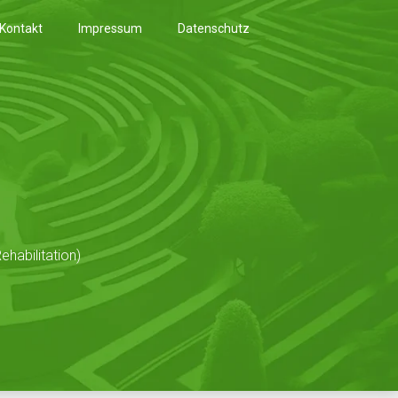
Kontakt
Impressum
Datenschutz
habilitation)