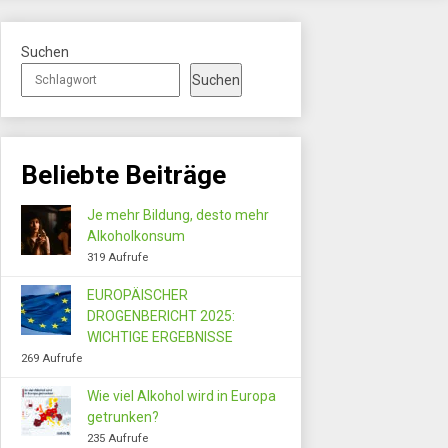
Suchen
Suchen
Beliebte Beiträge
Je mehr Bildung, desto mehr
Alkoholkonsum
319 Aufrufe
EUROPÄISCHER
DROGENBERICHT 2025:
WICHTIGE ERGEBNISSE
269 Aufrufe
Wie viel Alkohol wird in Europa
getrunken?
235 Aufrufe