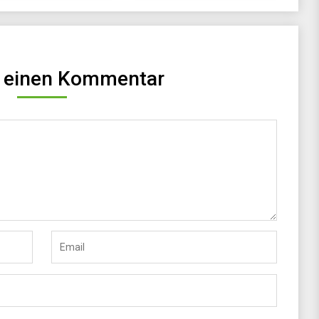
e einen Kommentar