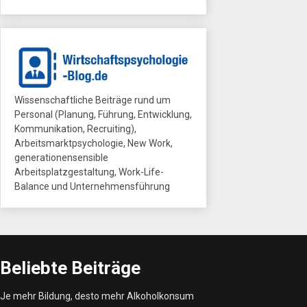
Wissenschaftliche Beiträge rund um
Personal (Planung, Führung, Entwicklung,
Kommunikation, Recruiting),
Arbeitsmarktpsychologie, New Work,
generationensensible
Arbeitsplatzgestaltung, Work-Life-
Balance und Unternehmensführung
Beliebte Beiträge
Je mehr Bildung, desto mehr Alkoholkonsum