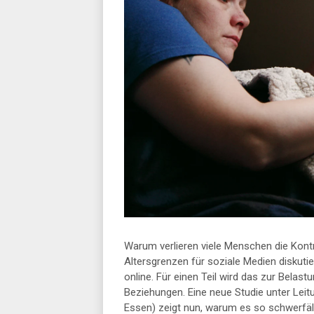
Warum verlieren viele Menschen die Kontr
Altersgrenzen für soziale Medien diskutie
online. Für einen Teil wird das zur Belas
Beziehungen. Eine neue Studie unter Leitu
Essen) zeigt nun, warum es so schwerfäll