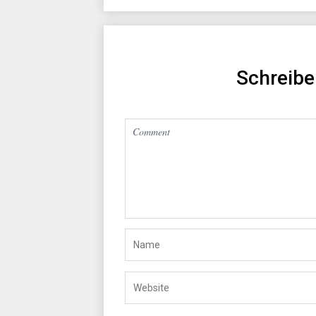
Schreib