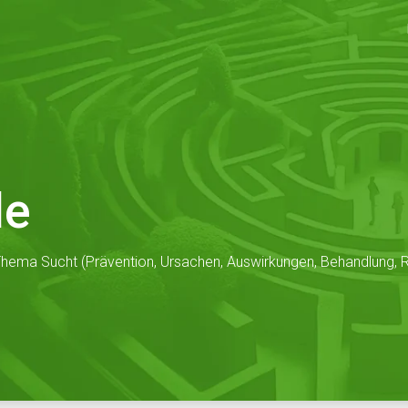
de
hema Sucht (Prävention, Ursachen, Auswirkungen, Behandlung, Re