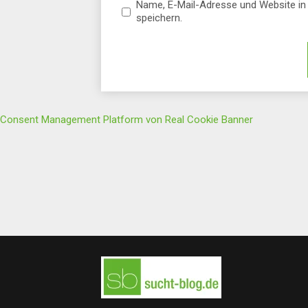
Name, E-Mail-Adresse und Website i
speichern.
Consent Management Platform von Real Cookie Banner