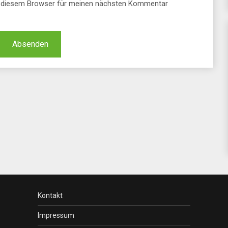
n diesem Browser für meinen nächsten Kommentar
Kontakt
Impressum