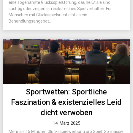
eine sogenannte Glücksspielstörung, das heißt sie sind
süchtig oder zeigen ein risikoreiches Spielverhalten. Für
Menschen mit Glücksspielsucht gibt es ein
Behandlungsangebot...
Sportwetten: Sportliche
Faszination & existenzielles Leid
dicht verwoben
14. März 2025
Mehr als 15 Minuten Glücksspielwerbung pro Spiel: So massiv