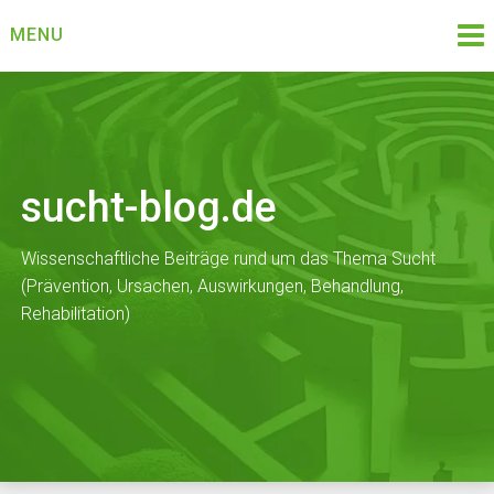
Skip
MENU
to
content
sucht-blog.de
Wissenschaftliche Beiträge rund um das Thema Sucht
(Prävention, Ursachen, Auswirkungen, Behandlung,
Rehabilitation)