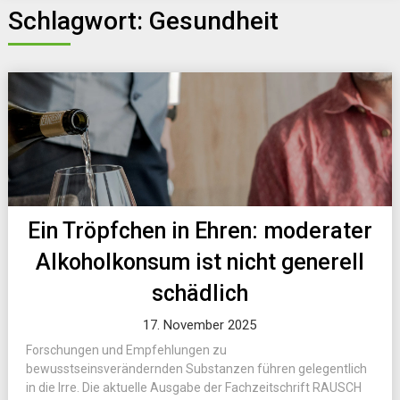
Schlagwort:
Gesundheit
Ein Tröpfchen in Ehren: moderater
Alkoholkonsum ist nicht generell
schädlich
17. November 2025
Forschungen und Empfehlungen zu
bewusstseinsverändernden Substanzen führen gelegentlich
in die Irre. Die aktuelle Ausgabe der Fachzeitschrift RAUSCH