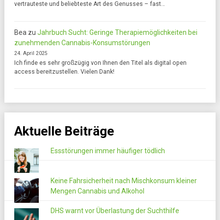
vertrauteste und beliebteste Art des Genusses – fast…
Bea
zu
Jahrbuch Sucht: Geringe Therapiemöglichkeiten bei
zunehmenden Cannabis-Konsumstörungen
24. April 2025
Ich finde es sehr großzügig von Ihnen den Titel als digital open
access bereitzustellen. Vielen Dank!
Aktuelle Beiträge
Essstörungen immer häufiger tödlich
Keine Fahrsicherheit nach Mischkonsum kleiner
Mengen Cannabis und Alkohol
DHS warnt vor Überlastung der Suchthilfe