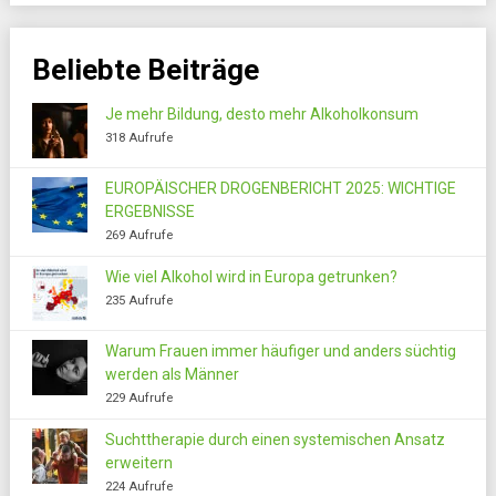
Beliebte Beiträge
Je mehr Bildung, desto mehr Alkoholkonsum
318 Aufrufe
EUROPÄISCHER DROGENBERICHT 2025: WICHTIGE
ERGEBNISSE
269 Aufrufe
Wie viel Alkohol wird in Europa getrunken?
235 Aufrufe
Warum Frauen immer häufiger und anders süchtig
werden als Männer
229 Aufrufe
Suchttherapie durch einen systemischen Ansatz
erweitern
224 Aufrufe