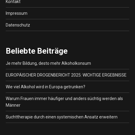
Kontakt
Impressum
Datenschutz
Beliebte Beiträge
Je mehr Bildung, desto mehr Alkoholkonsum
EUROPÄISCHER DROGENBERICHT 2025: WICHTIGE ERGEBNISSE
Wie viel Alkohol wird in Europa getrunken?
Warum Frauen immer häufiger und anders süchtig werden als
Männer
Suchttherapie durch einen systemischen Ansatz erweitern