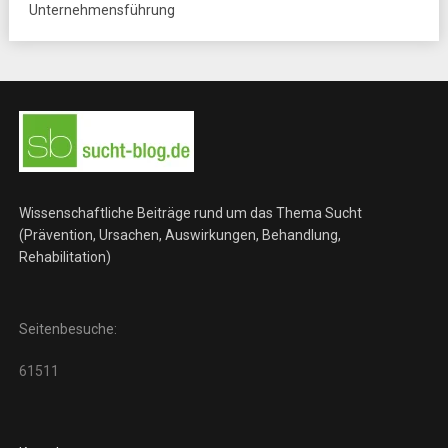
Unternehmensführung
Wissenschaftliche Beiträge rund um das Thema Sucht
(Prävention, Ursachen, Auswirkungen, Behandlung,
Rehabilitation)
Seitenbesuche:
61511