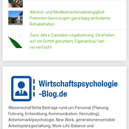
Alkohol- und Medikamentenabhängigkeit:
Patienten bevorzugen ganztägig ambulante
Rehabilitation
Zwei Jahre Cannabis-Legalisierung: Straftaten
auf ein Drittel gesunken, Eigenanbau fast
vervierfacht
Wissenschaftliche Beiträge rund um Personal (Planung,
Führung, Entwicklung, Kommunikation, Recruiting),
Arbeitsmarktpsychologie, New Work, generationensensible
Arbeitsplatzgestaltung, Work-Life-Balance und