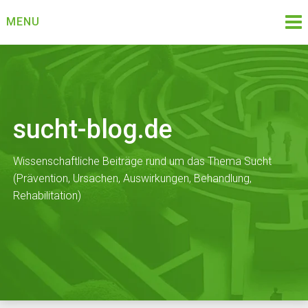
Skip
MENU
to
content
sucht-blog.de
Wissenschaftliche Beiträge rund um das Thema Sucht
(Prävention, Ursachen, Auswirkungen, Behandlung,
Rehabilitation)