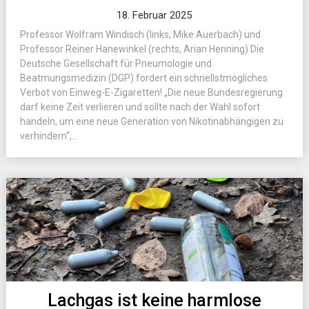
18. Februar 2025
Professor Wolfram Windisch (links, Mike Auerbach) und
Professor Reiner Hanewinkel (rechts, Arian Henning) Die
Deutsche Gesellschaft für Pneumologie und
Beatmungsmedizin (DGP) fordert ein schnellstmögliches
Verbot von Einweg-E-Zigaretten! „Die neue Bundesregierung
darf keine Zeit verlieren und sollte nach der Wahl sofort
handeln, um eine neue Generation von Nikotinabhängigen zu
verhindern“,...
Lachgas ist keine harmlose