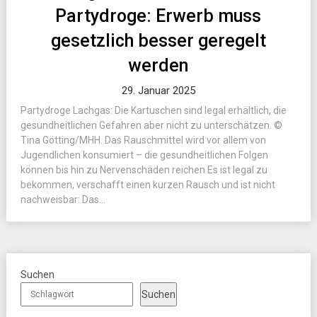
Partydroge: Erwerb muss
gesetzlich besser geregelt
werden
29. Januar 2025
Partydroge Lachgas: Die Kartuschen sind legal erhältlich, die
gesundheitlichen Gefahren aber nicht zu unterschätzen. ©
Tina Götting/MHH. Das Rauschmittel wird vor allem von
Jugendlichen konsumiert – die gesundheitlichen Folgen
können bis hin zu Nervenschäden reichen Es ist legal zu
bekommen, verschafft einen kurzen Rausch und ist nicht
nachweisbar: Das...
Suchen
Suchen