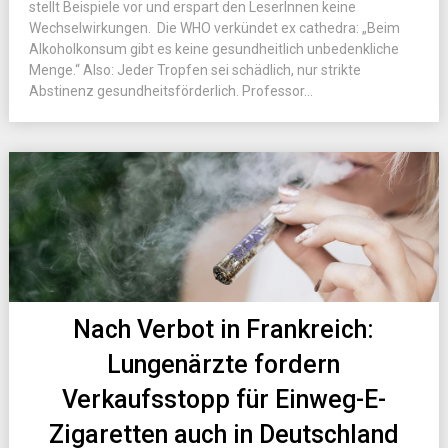
stellt Beispiele vor und erspart den LeserInnen keine
Wechselwirkungen. Die WHO verkündet ex cathedra: „Beim
Alkoholkonsum gibt es keine gesundheitlich unbedenkliche
Menge.“ Also: Jeder Tropfen sei schädlich, nur strikte
Abstinenz gesundheitsförderlich. Professor...
Nach Verbot in Frankreich:
Lungenärzte fordern
Verkaufsstopp für Einweg-E-
Zigaretten auch in Deutschland