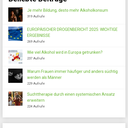
Je mehr Bildung, desto mehr Alkoholkonsum
319 Aufrufe
EUROPÄISCHER DROGENBERICHT 2025: WICHTIGE
ERGEBNISSE
269 Aufrufe
Wie viel Alkohol wird in Europa getrunken?
237 Aufrufe
Warum Frauen immer häufiger und anders süchtig
werden als Männer
229 Aufrufe
Suchttherapie durch einen systemischen Ansatz
erweitern
224 Aufrufe