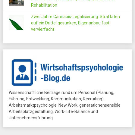
Rehabilitation
Zwei Jahre Cannabis-Legalisierung: Straftaten
auf ein Drittel gesunken, Eigenanbau fast
vervierfacht
Wissenschaftliche Beiträge rund um Personal (Planung,
Führung, Entwicklung, Kommunikation, Recruiting),
Arbeitsmarktpsychologie, New Work, generationensensible
Arbeitsplatzgestaltung, Work-Life-Balance und
Unternehmensführung