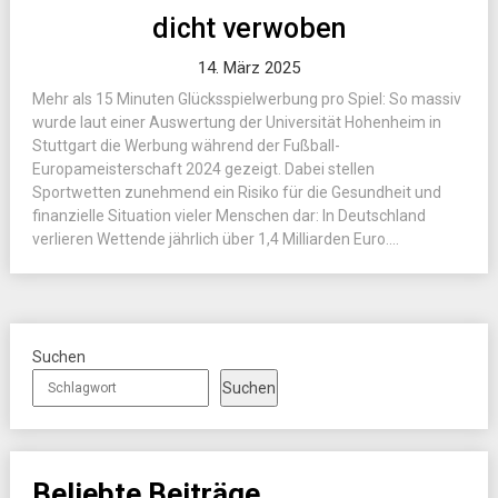
dicht verwoben
14. März 2025
Mehr als 15 Minuten Glücksspielwerbung pro Spiel: So massiv
wurde laut einer Auswertung der Universität Hohenheim in
Stuttgart die Werbung während der Fußball-
Europameisterschaft 2024 gezeigt. Dabei stellen
Sportwetten zunehmend ein Risiko für die Gesundheit und
finanzielle Situation vieler Menschen dar: In Deutschland
verlieren Wettende jährlich über 1,4 Milliarden Euro....
Suchen
Suchen
Beliebte Beiträge