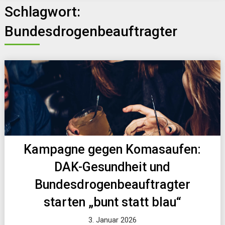
Schlagwort:
Bundesdrogenbeauftragter
Kampagne gegen Komasaufen:
DAK-Gesundheit und
Bundesdrogenbeauftragter
starten „bunt statt blau“
3. Januar 2026