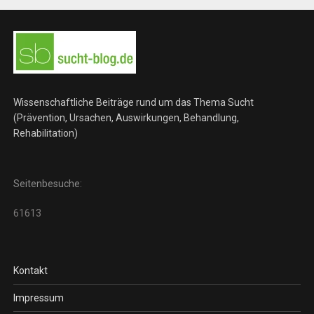
Wissenschaftliche Beiträge rund um das Thema Sucht
(Prävention, Ursachen, Auswirkungen, Behandlung,
Rehabilitation)
Seitenbesuche:
61613
Kontakt
Impressum