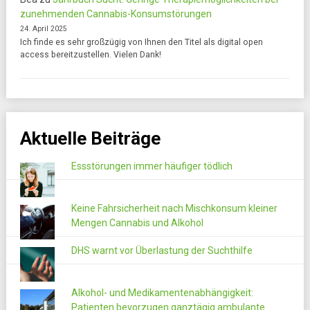
zunehmenden Cannabis-Konsumstörungen
24. April 2025
Ich finde es sehr großzügig von Ihnen den Titel als digital open
access bereitzustellen. Vielen Dank!
Aktuelle Beiträge
Essstörungen immer häufiger tödlich
Keine Fahrsicherheit nach Mischkonsum kleiner
Mengen Cannabis und Alkohol
DHS warnt vor Überlastung der Suchthilfe
Alkohol- und Medikamentenabhängigkeit:
Patienten bevorzugen ganztägig ambulante