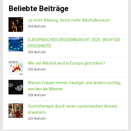
Beliebte Beiträge
Je mehr Bildung, desto mehr Alkoholkonsum
318 Aufrufe
EUROPÄISCHER DROGENBERICHT 2025: WICHTIGE
ERGEBNISSE
269 Aufrufe
Wie viel Alkohol wird in Europa getrunken?
235 Aufrufe
Warum Frauen immer häufiger und anders süchtig
werden als Männer
228 Aufrufe
Suchttherapie durch einen systemischen Ansatz
erweitern
223 Aufrufe