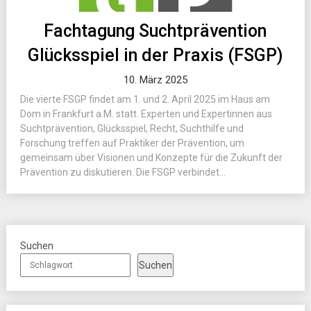
Fachtagung Suchtprävention
Glücksspiel in der Praxis (FSGP)
10. März 2025
Die vierte FSGP findet am 1. und 2. April 2025 im Haus am
Dom in Frankfurt a.M. statt. Experten und Expertinnen aus
Suchtprävention, Glücksspiel, Recht, Suchthilfe und
Forschung treffen auf Praktiker der Prävention, um
gemeinsam über Visionen und Konzepte für die Zukunft der
Prävention zu diskutieren. Die FSGP verbindet...
Suchen
Suchen