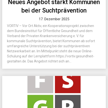
Neues Angebot stärkt Kommunen
bei der Suchtprävention
17. Dezember 2025
VORTIV – Vor Ort Aktiv, ein Kooperationsprojekt zwischen
dem Bundesinstitut für Öffentliche Gesundheit und dem
Verband der Privaten Krankenversicherung e. V. für
kommunale Suchtprävention, bietet Kommunen ab sofort
umfangreiche Unterstützung bei der suchtpräventiven
Netzwerkarbeit an. Im Mittelpunkt steht die neue Online-
Schulung auf der Lernplattform https://vortiv.gesundheit-
gestalten.de. Das Angebot richtet sich an...