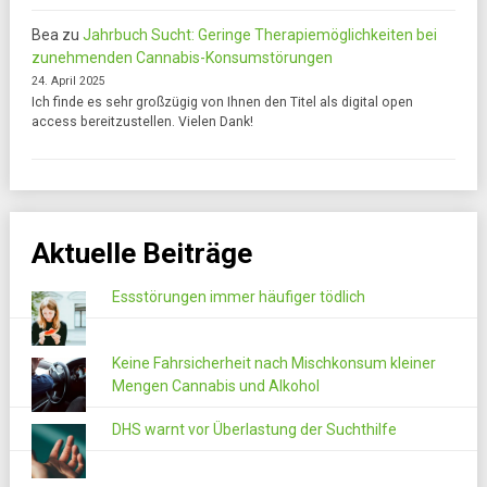
Bea
zu
Jahrbuch Sucht: Geringe Therapiemöglichkeiten bei
zunehmenden Cannabis-Konsumstörungen
24. April 2025
Ich finde es sehr großzügig von Ihnen den Titel als digital open
access bereitzustellen. Vielen Dank!
Aktuelle Beiträge
Essstörungen immer häufiger tödlich
Keine Fahrsicherheit nach Mischkonsum kleiner
Mengen Cannabis und Alkohol
DHS warnt vor Überlastung der Suchthilfe