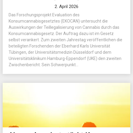
2. April 2026
Das Forschungsprojekt Evaluation des
Konsumcannabisgesetztes (EKOCAN) untersucht die
Auswirkungen der Teillegalisierung von Cannabis durch das
Konsumcannabisgesetz. Der Auftrag dazu ist im Gesetz
selbst verankert. Zum zweiten Jahrestag veröffentlichen die
beteiligten Forschenden der Eberhard Karls Universität
Tübingen, der Universitätsmedizin Düsseldorf und dem
Universitätsklinikum Hamburg-Eppendorf (UKE) den zweiten
Zwischenbericht. Sein Schwerpunkt...