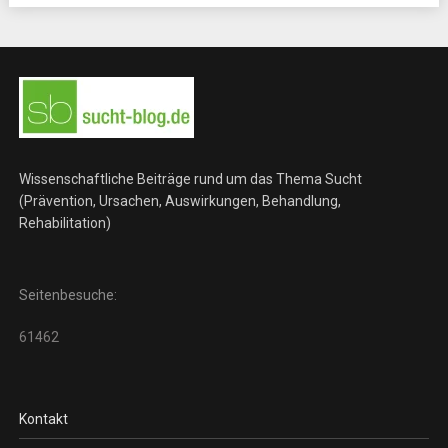
Wissenschaftliche Beiträge rund um das Thema Sucht
(Prävention, Ursachen, Auswirkungen, Behandlung,
Rehabilitation)
Seitenbesuche:
61462
Kontakt