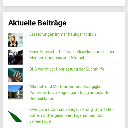
Aktuelle Beiträge
Essstörungen immer häufiger tödlich
Keine Fahrsicherheit nach Mischkonsum kleiner
Mengen Cannabis und Alkohol
DHS warnt vor Überlastung der Suchthilfe
Alkohol- und Medikamentenabhängigkeit:
Patienten bevorzugen ganztägig ambulante
Rehabilitation
Zwei Jahre Cannabis-Legalisierung: Straftaten
auf ein Drittel gesunken, Eigenanbau fast
vervierfacht