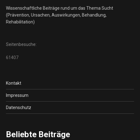
Wissenschaftliche Beiträge rund um das Thema Sucht
(Prävention, Ursachen, Auswirkungen, Behandlung,
Rehabilitation)
Seitenbesuche:
61407
Kontakt
Impressum
Datenschutz
Beliebte Beiträge