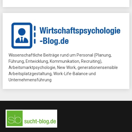
Wissenschaftliche Beiträge rund um Personal (Planung,
Führung, Entwicklung, Kommunikation, Recruiting),
Arbeitsmarktpsychologie, New Work, generationensensible
Arbeitsplatzgestaltung, Work-Life-Balance und
Unternehmensführung