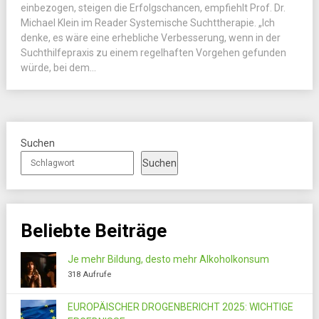
einbezogen, steigen die Erfolgschancen, empfiehlt Prof. Dr.
Michael Klein im Reader Systemische Suchttherapie. „Ich
denke, es wäre eine erhebliche Verbesserung, wenn in der
Suchthilfepraxis zu einem regelhaften Vorgehen gefunden
würde, bei dem...
Suchen
Suchen
Beliebte Beiträge
Je mehr Bildung, desto mehr Alkoholkonsum
318 Aufrufe
EUROPÄISCHER DROGENBERICHT 2025: WICHTIGE