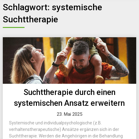
Schlagwort:
systemische
Suchttherapie
Suchttherapie durch einen
systemischen Ansatz erweitern
23. Mai 2025
Systemische und individualpsychologische (z.B.
verhaltenstherapeutische) Ansätze ergänzen sich in der
Suchttherapie. Werden die Angehörigen in die Behandlung