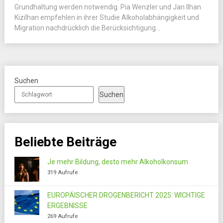
Grundhaltung werden notwendig. Pia Wenzler und Jan Ilhan
Kizilhan empfehlen in ihrer Studie Alkoholabhängigkeit und
Migration nachdrücklich die Berücksichtigung...
Suchen
Suchen
Beliebte Beiträge
Je mehr Bildung, desto mehr Alkoholkonsum
319 Aufrufe
EUROPÄISCHER DROGENBERICHT 2025: WICHTIGE
ERGEBNISSE
269 Aufrufe