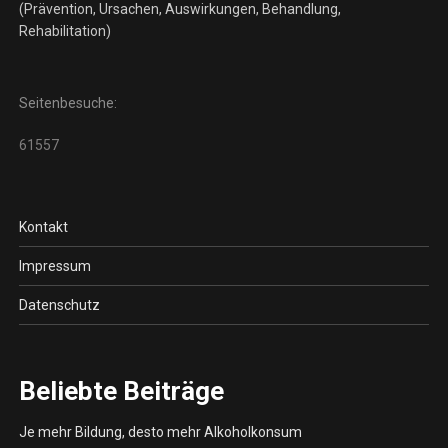
(Prävention, Ursachen, Auswirkungen, Behandlung,
Rehabilitation)
Seitenbesuche:
61557
Kontakt
Impressum
Datenschutz
Beliebte Beiträge
Je mehr Bildung, desto mehr Alkoholkonsum