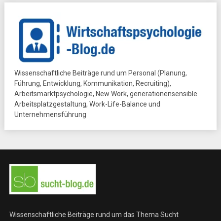
Wissenschaftliche Beiträge rund um Personal (Planung,
Führung, Entwicklung, Kommunikation, Recruiting),
Arbeitsmarktpsychologie, New Work, generationensensible
Arbeitsplatzgestaltung, Work-Life-Balance und
Unternehmensführung
Wissenschaftliche Beiträge rund um das Thema Sucht