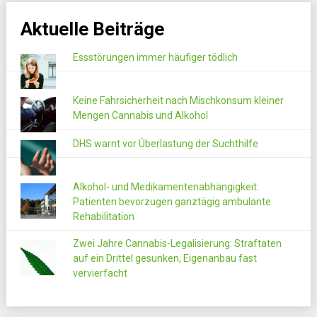
Aktuelle Beiträge
Essstörungen immer häufiger tödlich
Keine Fahrsicherheit nach Mischkonsum kleiner
Mengen Cannabis und Alkohol
DHS warnt vor Überlastung der Suchthilfe
Alkohol- und Medikamentenabhängigkeit:
Patienten bevorzugen ganztägig ambulante
Rehabilitation
Zwei Jahre Cannabis-Legalisierung: Straftaten
auf ein Drittel gesunken, Eigenanbau fast
vervierfacht