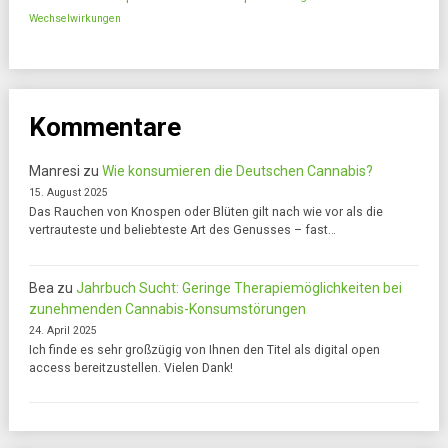
Wechselwirkungen
Kommentare
Manresi
zu
Wie konsumieren die Deutschen Cannabis?
15. August 2025
Das Rauchen von Knospen oder Blüten gilt nach wie vor als die
vertrauteste und beliebteste Art des Genusses – fast…
Bea
zu
Jahrbuch Sucht: Geringe Therapiemöglichkeiten bei
zunehmenden Cannabis-Konsumstörungen
24. April 2025
Ich finde es sehr großzügig von Ihnen den Titel als digital open
access bereitzustellen. Vielen Dank!