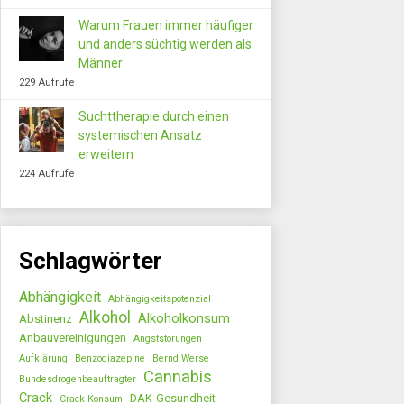
Warum Frauen immer häufiger
und anders süchtig werden als
Männer
229 Aufrufe
Suchttherapie durch einen
systemischen Ansatz
erweitern
224 Aufrufe
Schlagwörter
Abhängigkeit
Abhängigkeitspotenzial
Alkohol
Alkoholkonsum
Abstinenz
Anbauvereinigungen
Angststörungen
Aufklärung
Benzodiazepine
Bernd Werse
Cannabis
Bundesdrogenbeauftragter
Crack
DAK-Gesundheit
Crack-Konsum