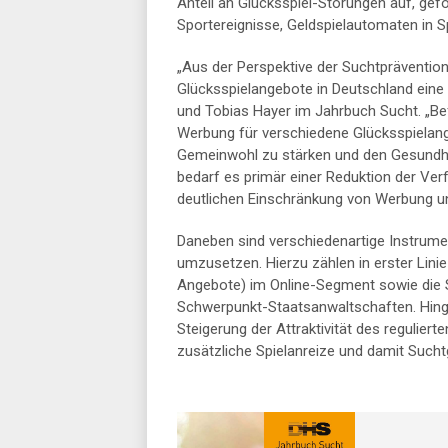
Anteil an Glücksspiel-Störungen auf, gef
Sportereignisse, Geldspielautomaten in S
„Aus der Perspektive der Suchtprävention
Glücksspielangebote in Deutschland eine d
und Tobias Hayer im Jahrbuch Sucht. „Be
Werbung für verschiedene Glücksspielan
Gemeinwohl zu stärken und den Gesundhe
bedarf es primär einer Reduktion der Ver
deutlichen Einschränkung von Werbung u
Daneben sind verschiedenartige Instrume
umzusetzen. Hierzu zählen in erster Lini
Angebote) im Online-Segment sowie die S
Schwerpunkt-Staatsanwaltschaften. Hinge
Steigerung der Attraktivität des reguliert
zusätzliche Spielanreize und damit Such