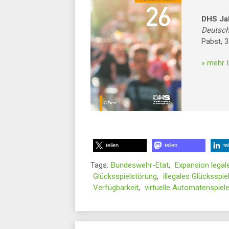
DHS Ja
Deutsche
Pabst, 3
» mehr 
teilen
teilen
te
Tags:
Bundeswehr-Etat
,
Expansion legal
Glücksspielstörung
,
illegales Glücksspie
Verfügbarkeit
,
virtuelle Automatenspiel