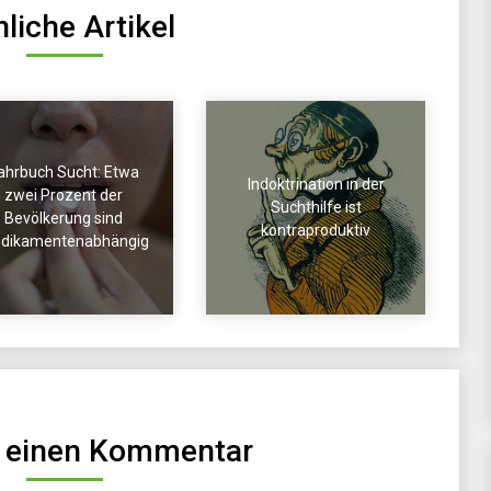
liche Artikel
ahrbuch Sucht: Etwa
Indoktrination in der
zwei Prozent der
Suchthilfe ist
Bevölkerung sind
kontraproduktiv
dikamentenabhängig
e einen Kommentar