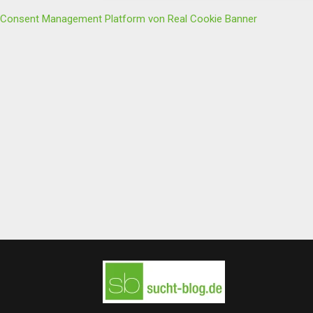
Consent Management Platform von Real Cookie Banner