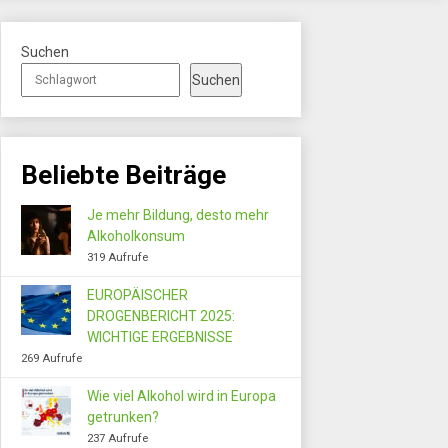
Suchen
Suchen
Beliebte Beiträge
Je mehr Bildung, desto mehr
Alkoholkonsum
319 Aufrufe
EUROPÄISCHER
DROGENBERICHT 2025:
WICHTIGE ERGEBNISSE
269 Aufrufe
Wie viel Alkohol wird in Europa
getrunken?
237 Aufrufe