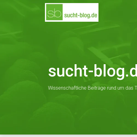
Skip
to
content
sucht-blog.
Wissenschaftliche Beiträge rund um das T