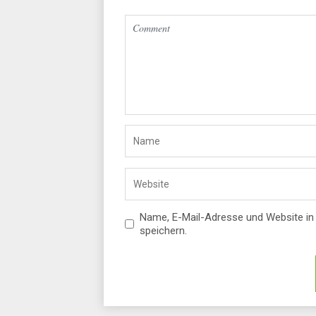
Name, E-Mail-Adresse und Website i
speichern.