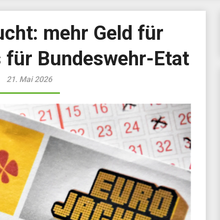
cht: mehr Geld für
s für Bundeswehr-Etat
21. Mai 2026