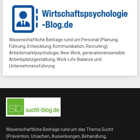
Wissenschaftliche Beiträge rund um Personal (Planung,
Führung, Entwicklung, Kommunikation, Recruiting),
Arbeitsmarktpsychologie, New Work, generationensensible
Arbeitsplatzgestaltung, Work-Life-Balance und
Unternehmensführung
Wissenschaftliche Beiträge rund um das Thema Sucht
(Prävention, Ursachen, Auswirkungen, Behandlung,