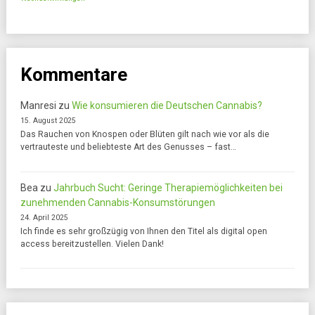
Kommentare
Manresi
zu
Wie konsumieren die Deutschen Cannabis?
15. August 2025
Das Rauchen von Knospen oder Blüten gilt nach wie vor als die
vertrauteste und beliebteste Art des Genusses – fast…
Bea
zu
Jahrbuch Sucht: Geringe Therapiemöglichkeiten bei
zunehmenden Cannabis-Konsumstörungen
24. April 2025
Ich finde es sehr großzügig von Ihnen den Titel als digital open
access bereitzustellen. Vielen Dank!