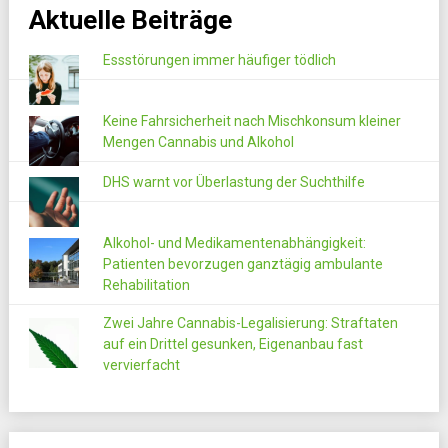
Aktuelle Beiträge
Essstörungen immer häufiger tödlich
Keine Fahrsicherheit nach Mischkonsum kleiner
Mengen Cannabis und Alkohol
DHS warnt vor Überlastung der Suchthilfe
Alkohol- und Medikamentenabhängigkeit:
Patienten bevorzugen ganztägig ambulante
Rehabilitation
Zwei Jahre Cannabis-Legalisierung: Straftaten
auf ein Drittel gesunken, Eigenanbau fast
vervierfacht