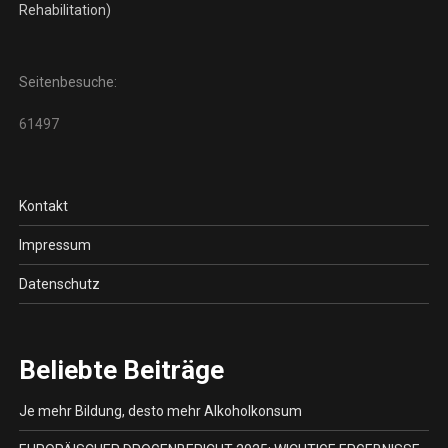
Rehabilitation)
Seitenbesuche:
61497
Kontakt
Impressum
Datenschutz
Beliebte Beiträge
Je mehr Bildung, desto mehr Alkoholkonsum