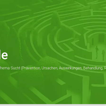
de
hema Sucht (Prävention, Ursachen, Auswirkungen, Behandlung, Re