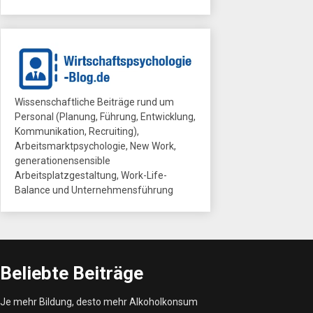
Wissenschaftliche Beiträge rund um
Personal (Planung, Führung, Entwicklung,
Kommunikation, Recruiting),
Arbeitsmarktpsychologie, New Work,
generationensensible
Arbeitsplatzgestaltung, Work-Life-
Balance und Unternehmensführung
Beliebte Beiträge
Je mehr Bildung, desto mehr Alkoholkonsum