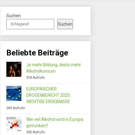
Suchen
Suchen
Beliebte Beiträge
Je mehr Bildung, desto mehr
Alkoholkonsum
318 Aufrufe
EUROPÄISCHER
DROGENBERICHT 2025:
WICHTIGE ERGEBNISSE
269 Aufrufe
Wie viel Alkohol wird in Europa
getrunken?
235 Aufrufe