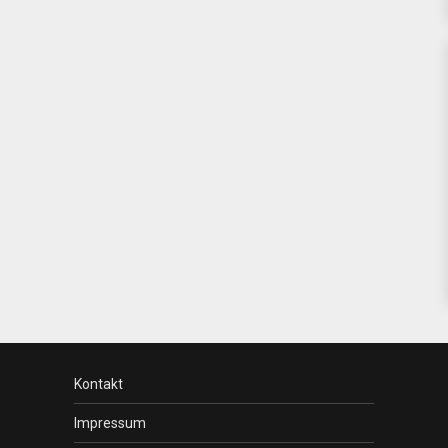
Kontakt
Impressum