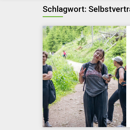
Schlagwort:
Selbstvert