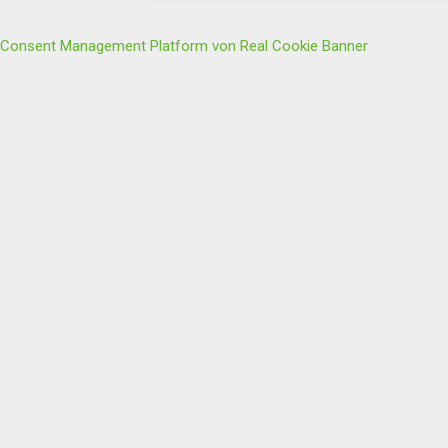
Consent Management Platform von Real Cookie Banner