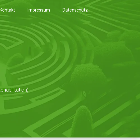
Kontakt
Impressum
Datenschutz
habilitation)