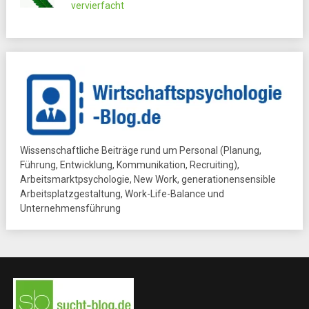
vervierfacht
Wissenschaftliche Beiträge rund um Personal (Planung,
Führung, Entwicklung, Kommunikation, Recruiting),
Arbeitsmarktpsychologie, New Work, generationensensible
Arbeitsplatzgestaltung, Work-Life-Balance und
Unternehmensführung