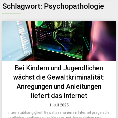
Schlagwort:
Psychopathologie
Bei Kindern und Jugendlichen
wächst die Gewaltkriminalität:
Anregungen und Anleitungen
liefert das Internet
1. Juli 2025
Internetabhängigkeit: Gewaltszenarien im Internet prägen die