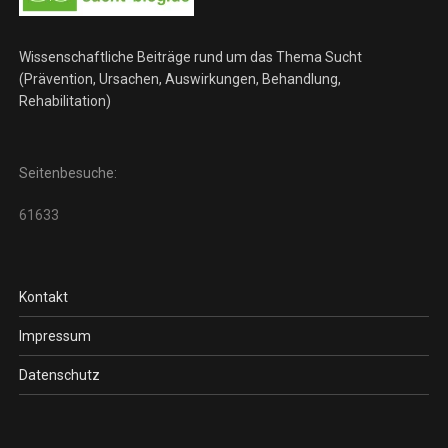
Wissenschaftliche Beiträge rund um das Thema Sucht
(Prävention, Ursachen, Auswirkungen, Behandlung,
Rehabilitation)
Seitenbesuche:
61633
Kontakt
Impressum
Datenschutz