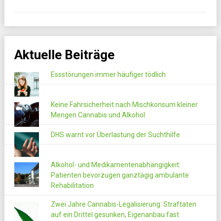
Aktuelle Beiträge
Essstörungen immer häufiger tödlich
Keine Fahrsicherheit nach Mischkonsum kleiner
Mengen Cannabis und Alkohol
DHS warnt vor Überlastung der Suchthilfe
Alkohol- und Medikamentenabhängigkeit:
Patienten bevorzugen ganztägig ambulante
Rehabilitation
Zwei Jahre Cannabis-Legalisierung: Straftaten
auf ein Drittel gesunken, Eigenanbau fast