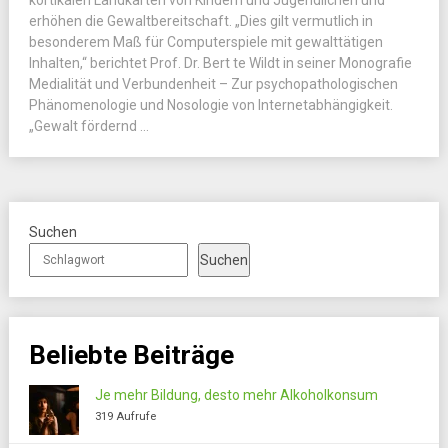
kortikalen Landkarten von Kindern und Jugendlichen und
erhöhen die Gewaltbereitschaft. „Dies gilt vermutlich in
besonderem Maß für Computerspiele mit gewalttätigen
Inhalten,“ berichtet Prof. Dr. Bert te Wildt in seiner Monografie
Medialität und Verbundenheit – Zur psychopathologischen
Phänomenologie und Nosologie von Internetabhängigkeit.
„Gewalt fördernd ...
Suchen
Suchen
Beliebte Beiträge
Je mehr Bildung, desto mehr Alkoholkonsum
319 Aufrufe