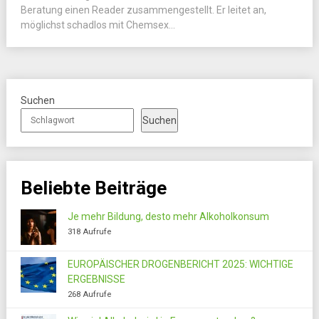
Beratung einen Reader zusammengestellt. Er leitet an,
möglichst schadlos mit Chemsex...
Suchen
Suchen
Beliebte Beiträge
Je mehr Bildung, desto mehr Alkoholkonsum
318 Aufrufe
EUROPÄISCHER DROGENBERICHT 2025: WICHTIGE
ERGEBNISSE
268 Aufrufe