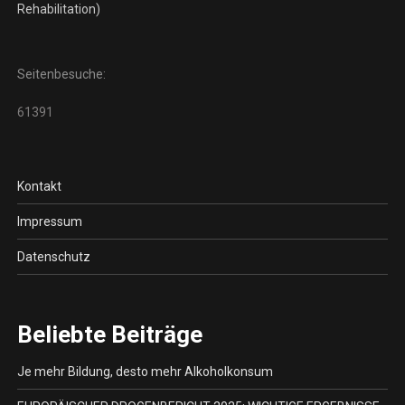
Rehabilitation)
Seitenbesuche:
61391
Kontakt
Impressum
Datenschutz
Beliebte Beiträge
Je mehr Bildung, desto mehr Alkoholkonsum