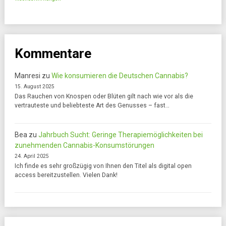
Kommentare
Manresi
zu
Wie konsumieren die Deutschen Cannabis?
15. August 2025
Das Rauchen von Knospen oder Blüten gilt nach wie vor als die
vertrauteste und beliebteste Art des Genusses – fast…
Bea
zu
Jahrbuch Sucht: Geringe Therapiemöglichkeiten bei
zunehmenden Cannabis-Konsumstörungen
24. April 2025
Ich finde es sehr großzügig von Ihnen den Titel als digital open
access bereitzustellen. Vielen Dank!