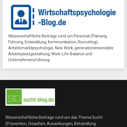
Wissenschaftliche Beiträge rund um Personal (Planung,
Führung, Entwicklung, Kommunikation, Recruiting),
Arbeitsmarktpsychologie, New Work, generationensensible
Arbeitsplatzgestaltung, Work-Life-Balance und
Unternehmensführung
Wissenschaftliche Beiträge rund um das Thema Sucht
(Prävention, Ursachen, Auswirkungen, Behandlung,