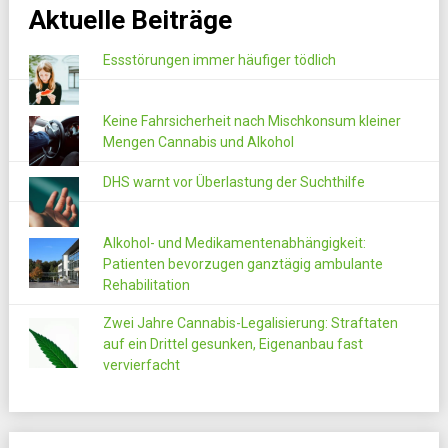
Aktuelle Beiträge
Essstörungen immer häufiger tödlich
Keine Fahrsicherheit nach Mischkonsum kleiner
Mengen Cannabis und Alkohol
DHS warnt vor Überlastung der Suchthilfe
Alkohol- und Medikamentenabhängigkeit:
Patienten bevorzugen ganztägig ambulante
Rehabilitation
Zwei Jahre Cannabis-Legalisierung: Straftaten
auf ein Drittel gesunken, Eigenanbau fast
vervierfacht