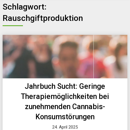
Schlagwort:
Rauschgiftproduktion
Jahrbuch Sucht: Geringe
Therapiemöglichkeiten bei
zunehmenden Cannabis-
Konsumstörungen
24. April 2025