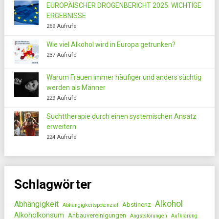
EUROPÄISCHER DROGENBERICHT 2025: WICHTIGE
ERGEBNISSE
269 Aufrufe
Wie viel Alkohol wird in Europa getrunken?
237 Aufrufe
Warum Frauen immer häufiger und anders süchtig
werden als Männer
229 Aufrufe
Suchttherapie durch einen systemischen Ansatz
erweitern
224 Aufrufe
Schlagwörter
Alkohol
Abhängigkeit
Abstinenz
Abhängigkeitspotenzial
Alkoholkonsum
Anbauvereinigungen
Angststörungen
Aufklärung