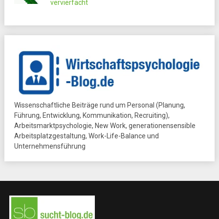
vervierfacht
Wissenschaftliche Beiträge rund um Personal (Planung,
Führung, Entwicklung, Kommunikation, Recruiting),
Arbeitsmarktpsychologie, New Work, generationensensible
Arbeitsplatzgestaltung, Work-Life-Balance und
Unternehmensführung