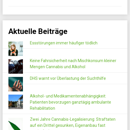
Aktuelle Beiträge
Essstörungen immer häufiger tödlich
Keine Fahrsicherheit nach Mischkonsum kleiner
Mengen Cannabis und Alkohol
DHS warnt vor Überlastung der Suchthilfe
Alkohol- und Medikamentenabhängigkeit:
Patienten bevorzugen ganztägig ambulante
Rehabilitation
Zwei Jahre Cannabis-Legalisierung: Straftaten
auf ein Drittel gesunken, Eigenanbau fast