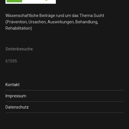
Wissenschaftliche Beiträge rund um das Thema Sucht
(Prävention, Ursachen, Auswirkungen, Behandlung,
Rehabilitation)
Seitenbesuche:
61595
Kontakt
Impressum
Datenschutz