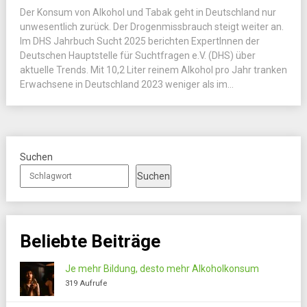
Der Konsum von Alkohol und Tabak geht in Deutschland nur
unwesentlich zurück. Der Drogenmissbrauch steigt weiter an.
Im DHS Jahrbuch Sucht 2025 berichten ExpertInnen der
Deutschen Hauptstelle für Suchtfragen e.V. (DHS) über
aktuelle Trends. Mit 10,2 Liter reinem Alkohol pro Jahr tranken
Erwachsene in Deutschland 2023 weniger als im...
Suchen
Suchen
Beliebte Beiträge
Je mehr Bildung, desto mehr Alkoholkonsum
319 Aufrufe