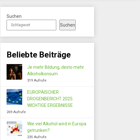
Suchen
Suchen
Beliebte Beiträge
Je mehr Bildung, desto mehr
Alkoholkonsum
319 Aufrufe
EUROPÄISCHER
DROGENBERICHT 2025:
WICHTIGE ERGEBNISSE
269 Aufrufe
Wie viel Alkohol wird in Europa
getrunken?
235 Aufrufe