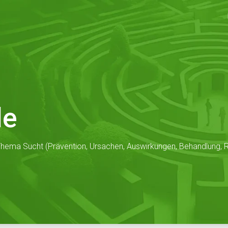
de
hema Sucht (Prävention, Ursachen, Auswirkungen, Behandlung, Re