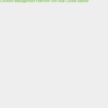
Consent Management Platform von Real Cookie Banner