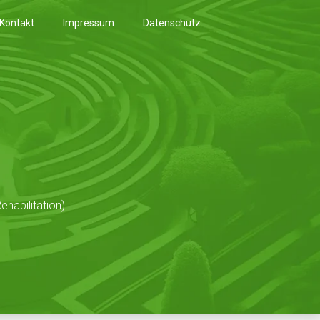
Kontakt
Impressum
Datenschutz
habilitation)