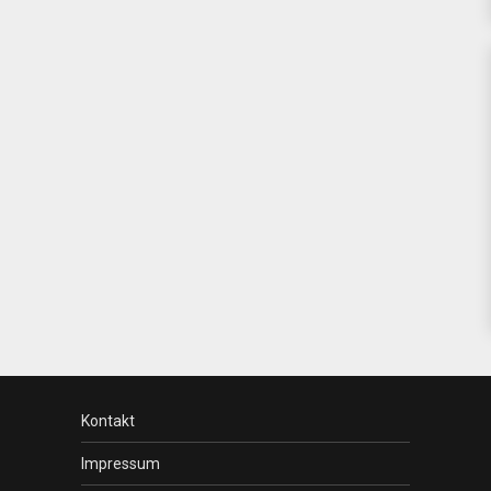
Kontakt
Impressum