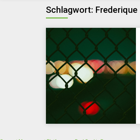
Schlagwort:
Frederique