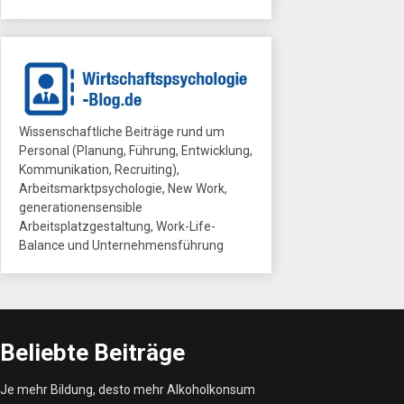
Wissenschaftliche Beiträge rund um
Personal (Planung, Führung, Entwicklung,
Kommunikation, Recruiting),
Arbeitsmarktpsychologie, New Work,
generationensensible
Arbeitsplatzgestaltung, Work-Life-
Balance und Unternehmensführung
Beliebte Beiträge
Je mehr Bildung, desto mehr Alkoholkonsum