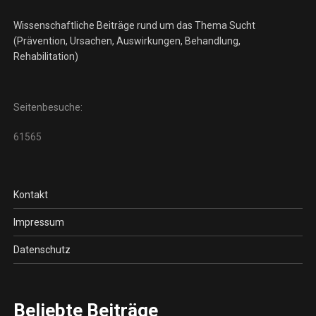
Wissenschaftliche Beiträge rund um das Thema Sucht
(Prävention, Ursachen, Auswirkungen, Behandlung,
Rehabilitation)
Seitenbesuche:
61565
Kontakt
Impressum
Datenschutz
Beliebte Beiträge