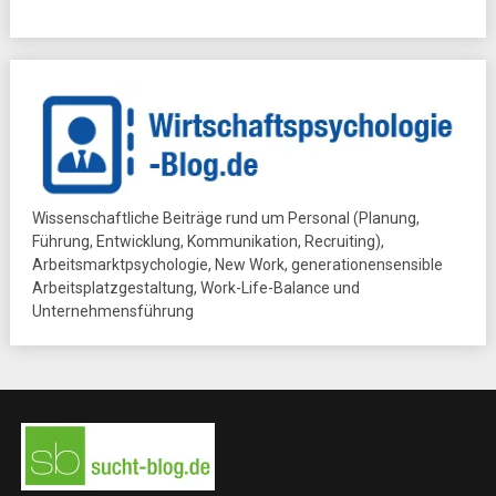
Wissenschaftliche Beiträge rund um Personal (Planung,
Führung, Entwicklung, Kommunikation, Recruiting),
Arbeitsmarktpsychologie, New Work, generationensensible
Arbeitsplatzgestaltung, Work-Life-Balance und
Unternehmensführung