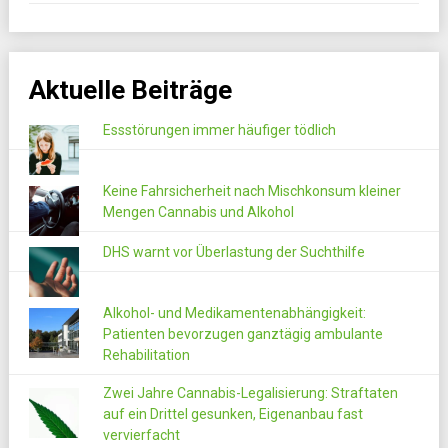
Aktuelle Beiträge
Essstörungen immer häufiger tödlich
Keine Fahrsicherheit nach Mischkonsum kleiner
Mengen Cannabis und Alkohol
DHS warnt vor Überlastung der Suchthilfe
Alkohol- und Medikamentenabhängigkeit:
Patienten bevorzugen ganztägig ambulante
Rehabilitation
Zwei Jahre Cannabis-Legalisierung: Straftaten
auf ein Drittel gesunken, Eigenanbau fast
vervierfacht