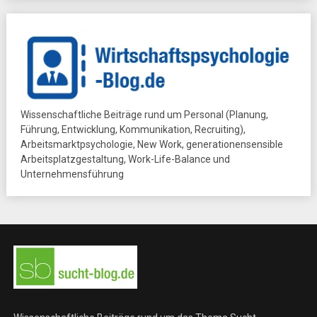
Wissenschaftliche Beiträge rund um Personal (Planung,
Führung, Entwicklung, Kommunikation, Recruiting),
Arbeitsmarktpsychologie, New Work, generationensensible
Arbeitsplatzgestaltung, Work-Life-Balance und
Unternehmensführung