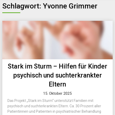
Schlagwort:
Yvonne Grimmer
Stark im Sturm – Hilfen für Kinder
psychisch und suchterkrankter
Eltern
15. Oktober 2025
Das Projekt „Stark im Sturm“ unterstützt Familien mit
psychisch und suchterkrankten Eltern. Ca. 30 Prozent aller
Patientinnen und Patienten in psychiatrischer Behandlung