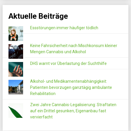
Aktuelle Beiträge
Essstörungen immer häufiger tödlich
Keine Fahrsicherheit nach Mischkonsum kleiner
Mengen Cannabis und Alkohol
DHS warnt vor Überlastung der Suchthilfe
Alkohol- und Medikamentenabhängigkeit:
Patienten bevorzugen ganztägig ambulante
Rehabilitation
Zwei Jahre Cannabis-Legalisierung: Straftaten
auf ein Drittel gesunken, Eigenanbau fast
vervierfacht