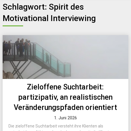
Schlagwort:
Spirit des
Motivational Interviewing
Zieloffene Suchtarbeit:
partizipativ, an realistischen
Veränderungspfaden orientiert
1. Juni 2026
Die zieloffene Suchtarbeit versteht ihre Klienten als