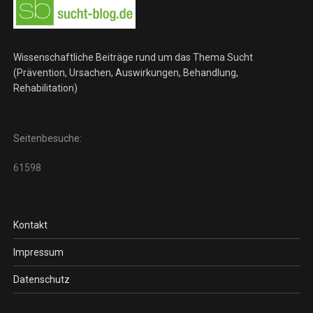
Wissenschaftliche Beiträge rund um das Thema Sucht
(Prävention, Ursachen, Auswirkungen, Behandlung,
Rehabilitation)
Seitenbesuche:
61598
Kontakt
Impressum
Datenschutz