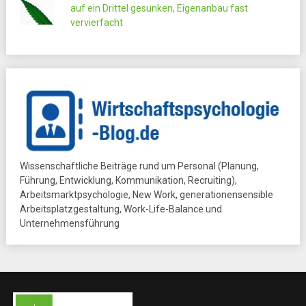
auf ein Drittel gesunken, Eigenanbau fast
vervierfacht
Wissenschaftliche Beiträge rund um Personal (Planung,
Führung, Entwicklung, Kommunikation, Recruiting),
Arbeitsmarktpsychologie, New Work, generationensensible
Arbeitsplatzgestaltung, Work-Life-Balance und
Unternehmensführung