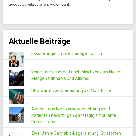
access bereitzustellen. Vielen Dank!
Aktuelle Beiträge
Essstörungen immer häufiger tödlich
Keine Fahrsicherheit nach Mischkonsum kleiner
Mengen Cannabis und Alkohol
DHS warnt vor Überlastung der Suchthilfe
Alkohol- und Medikamentenabhängigkeit:
Patienten bevorzugen ganztägig ambulante
Rehabilitation
Zwei Jahre Cannabis-Legalisierung: Straftaten