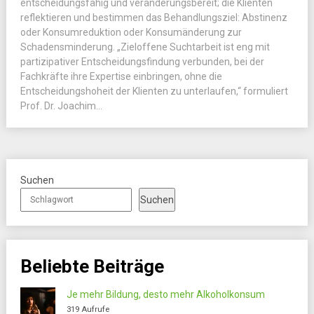
entscheidungsfähig und veränderungsbereit; die Klienten
reflektieren und bestimmen das Behandlungsziel: Abstinenz
oder Konsumreduktion oder Konsumänderung zur
Schadensminderung. „Zieloffene Suchtarbeit ist eng mit
partizipativer Entscheidungsfindung verbunden, bei der
Fachkräfte ihre Expertise einbringen, ohne die
Entscheidungshoheit der Klienten zu unterlaufen,“ formuliert
Prof. Dr. Joachim...
Suchen
Suchen
Beliebte Beiträge
Je mehr Bildung, desto mehr Alkoholkonsum
319 Aufrufe