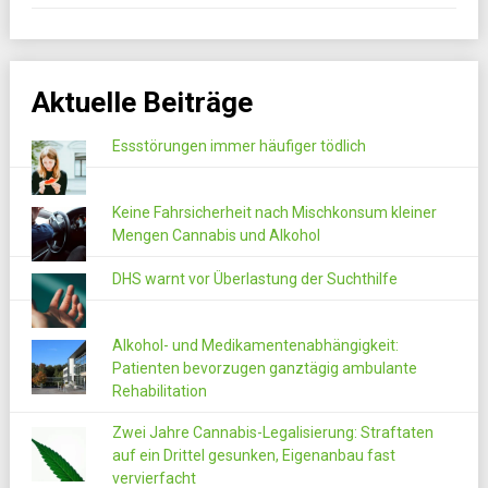
Aktuelle Beiträge
Essstörungen immer häufiger tödlich
Keine Fahrsicherheit nach Mischkonsum kleiner
Mengen Cannabis und Alkohol
DHS warnt vor Überlastung der Suchthilfe
Alkohol- und Medikamentenabhängigkeit:
Patienten bevorzugen ganztägig ambulante
Rehabilitation
Zwei Jahre Cannabis-Legalisierung: Straftaten
auf ein Drittel gesunken, Eigenanbau fast
vervierfacht