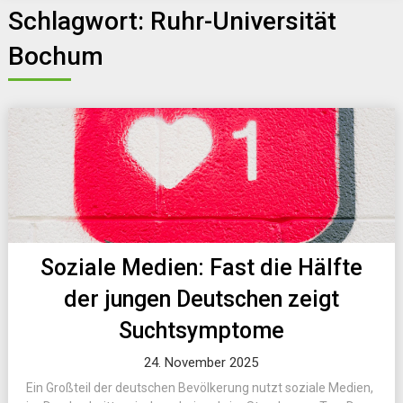
Schlagwort:
Ruhr-Universität
Bochum
Soziale Medien: Fast die Hälfte
der jungen Deutschen zeigt
Suchtsymptome
24. November 2025
Ein Großteil der deutschen Bevölkerung nutzt soziale Medien,