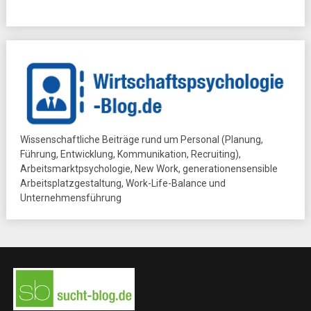
Wissenschaftliche Beiträge rund um Personal (Planung,
Führung, Entwicklung, Kommunikation, Recruiting),
Arbeitsmarktpsychologie, New Work, generationensensible
Arbeitsplatzgestaltung, Work-Life-Balance und
Unternehmensführung