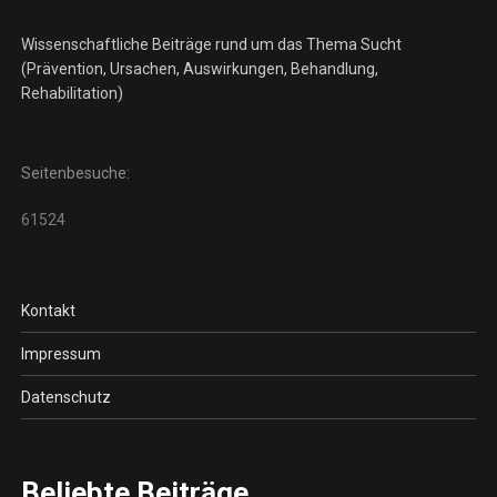
Wissenschaftliche Beiträge rund um das Thema Sucht
(Prävention, Ursachen, Auswirkungen, Behandlung,
Rehabilitation)
Seitenbesuche:
61524
Kontakt
Impressum
Datenschutz
Beliebte Beiträge