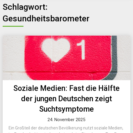
Schlagwort:
Gesundheitsbarometer
Soziale Medien: Fast die Hälfte
der jungen Deutschen zeigt
Suchtsymptome
24. November 2025
Ein Großteil der deutschen Bevölkerung nutzt soziale Medien,