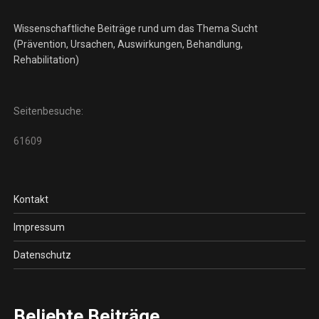
Wissenschaftliche Beiträge rund um das Thema Sucht
(Prävention, Ursachen, Auswirkungen, Behandlung,
Rehabilitation)
Seitenbesuche:
61609
Kontakt
Impressum
Datenschutz
Beliebte Beiträge