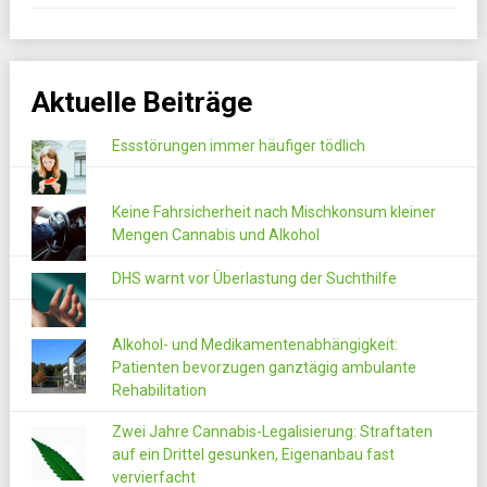
Aktuelle Beiträge
Essstörungen immer häufiger tödlich
Keine Fahrsicherheit nach Mischkonsum kleiner
Mengen Cannabis und Alkohol
DHS warnt vor Überlastung der Suchthilfe
Alkohol- und Medikamentenabhängigkeit:
Patienten bevorzugen ganztägig ambulante
Rehabilitation
Zwei Jahre Cannabis-Legalisierung: Straftaten
auf ein Drittel gesunken, Eigenanbau fast
vervierfacht