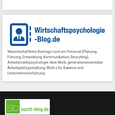
Wissenschaftliche Beiträge rund um Personal (Planung,
Führung, Entwicklung, Kommunikation, Recruiting),
Arbeitsmarktpsychologie, New Work, generationensensible
Arbeitsplatzgestaltung, Work-Life-Balance und
Unternehmensführung