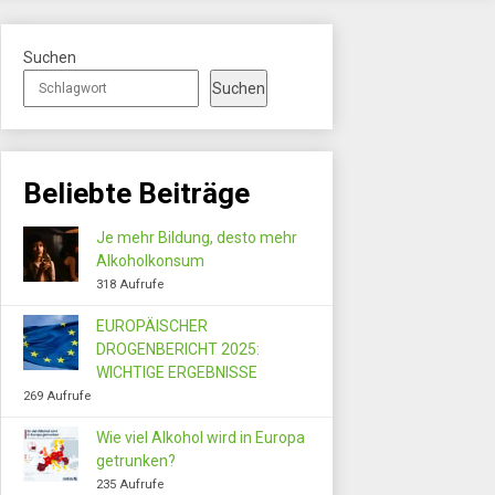
Suchen
Suchen
Beliebte Beiträge
Je mehr Bildung, desto mehr
Alkoholkonsum
318 Aufrufe
EUROPÄISCHER
DROGENBERICHT 2025:
WICHTIGE ERGEBNISSE
269 Aufrufe
Wie viel Alkohol wird in Europa
getrunken?
235 Aufrufe