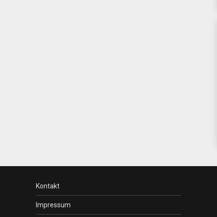
Kontakt
Impressum