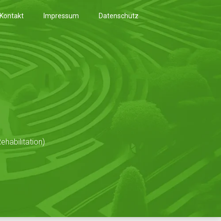
Kontakt
Impressum
Datenschutz
habilitation)