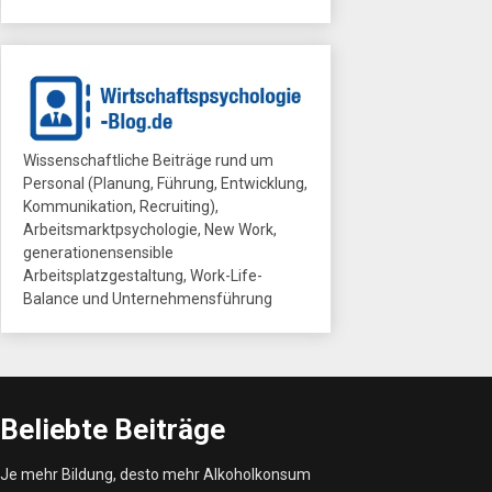
Wissenschaftliche Beiträge rund um
Personal (Planung, Führung, Entwicklung,
Kommunikation, Recruiting),
Arbeitsmarktpsychologie, New Work,
generationensensible
Arbeitsplatzgestaltung, Work-Life-
Balance und Unternehmensführung
Beliebte Beiträge
Je mehr Bildung, desto mehr Alkoholkonsum