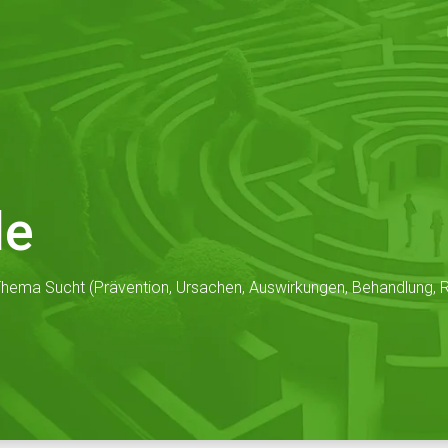
de
hema Sucht (Prävention, Ursachen, Auswirkungen, Behandlung, Re