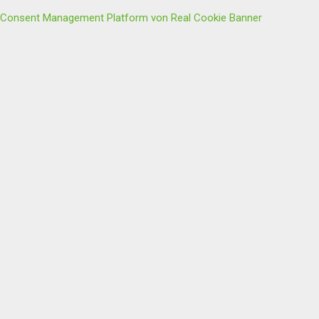
Consent Management Platform von Real Cookie Banner