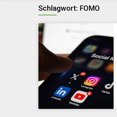
Schlagwort:
FOMO