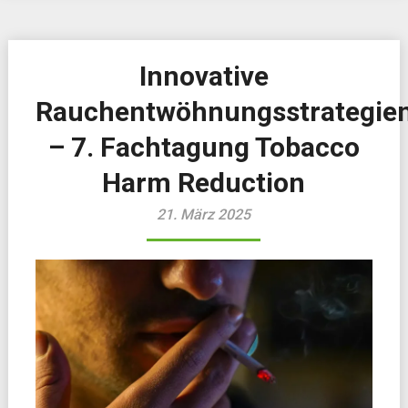
Innovative
Rauchentwöhnungsstrategie
– 7. Fachtagung Tobacco
Harm Reduction
21. März 2025