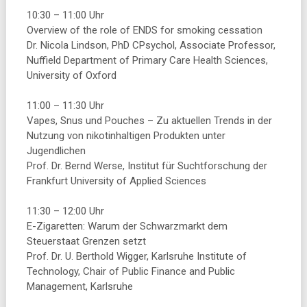
10:30 – 11:00 Uhr
Overview of the role of ENDS for smoking cessation
Dr. Nicola Lindson, PhD CPsychol, Associate Professor,
Nuffield Department of Primary Care Health Sciences,
University of Oxford
11:00 – 11:30 Uhr
Vapes, Snus und Pouches – Zu aktuellen Trends in der
Nutzung von nikotinhaltigen Produkten unter
Jugendlichen
Prof. Dr. Bernd Werse, Institut für Suchtforschung der
Frankfurt University of Applied Sciences
11:30 – 12:00 Uhr
E-Zigaretten: Warum der Schwarzmarkt dem
Steuerstaat Grenzen setzt
Prof. Dr. U. Berthold Wigger, Karlsruhe Institute of
Technology, Chair of Public Finance and Public
Management, Karlsruhe