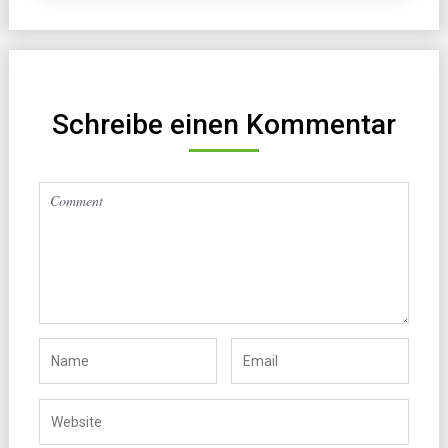
Schreibe einen Kommentar