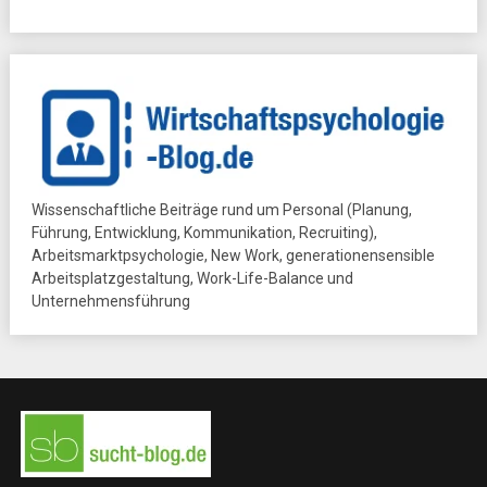
Wissenschaftliche Beiträge rund um Personal (Planung,
Führung, Entwicklung, Kommunikation, Recruiting),
Arbeitsmarktpsychologie, New Work, generationensensible
Arbeitsplatzgestaltung, Work-Life-Balance und
Unternehmensführung