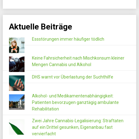
Aktuelle Beiträge
Essstörungen immer häufiger tödlich
Keine Fahrsicherheit nach Mischkonsum kleiner
Mengen Cannabis und Alkohol
DHS warnt vor Überlastung der Suchthilfe
Alkohol- und Medikamentenabhängigkeit:
Patienten bevorzugen ganztägig ambulante
Rehabilitation
Zwei Jahre Cannabis-Legalisierung: Straftaten
auf ein Drittel gesunken, Eigenanbau fast
vervierfacht