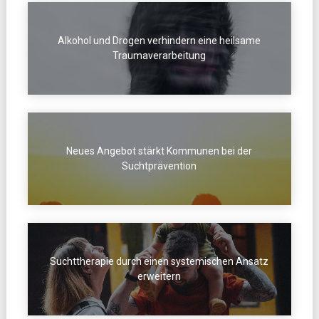
Alkohol und Drogen verhindern eine heilsame
Traumaverarbeitung
Neues Angebot stärkt Kommunen bei der
Suchtprävention
Suchttherapie durch einen systemischen Ansatz
erweitern