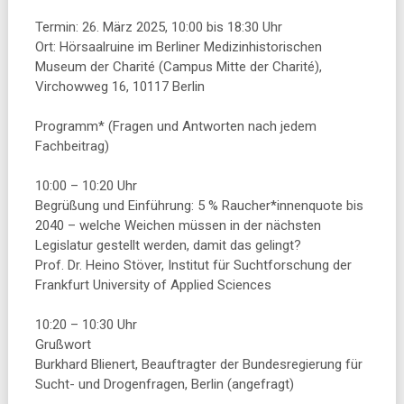
Termin: 26. März 2025, 10:00 bis 18:30 Uhr
Ort: Hörsaalruine im Berliner Medizinhistorischen
Museum der Charité (Campus Mitte der Charité),
Virchowweg 16, 10117 Berlin
Programm* (Fragen und Antworten nach jedem
Fachbeitrag)
10:00 – 10:20 Uhr
Begrüßung und Einführung: 5 % Raucher*innenquote bis
2040 – welche Weichen müssen in der nächsten
Legislatur gestellt werden, damit das gelingt?
Prof. Dr. Heino Stöver, Institut für Suchtforschung der
Frankfurt University of Applied Sciences
10:20 – 10:30 Uhr
Grußwort
Burkhard Blienert, Beauftragter der Bundesregierung für
Sucht- und Drogenfragen, Berlin (angefragt)