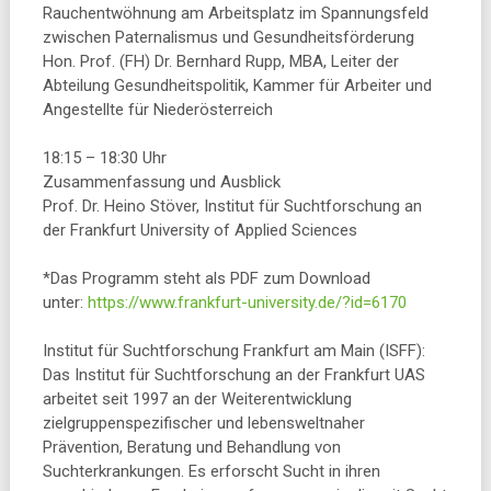
Rauchentwöhnung am Arbeitsplatz im Spannungsfeld
zwischen Paternalismus und Gesundheitsförderung
Hon. Prof. (FH) Dr. Bernhard Rupp, MBA, Leiter der
Abteilung Gesundheitspolitik, Kammer für Arbeiter und
Angestellte für Niederösterreich
18:15 – 18:30 Uhr
Zusammenfassung und Ausblick
Prof. Dr. Heino Stöver, Institut für Suchtforschung an
der Frankfurt University of Applied Sciences
*Das Programm steht als PDF zum Download
unter:
https://www.frankfurt-university.de/?id=6170
Institut für Suchtforschung Frankfurt am Main (ISFF):
Das Institut für Suchtforschung an der Frankfurt UAS
arbeitet seit 1997 an der Weiterentwicklung
zielgruppenspezifischer und lebensweltnaher
Prävention, Beratung und Behandlung von
Suchterkrankungen. Es erforscht Sucht in ihren