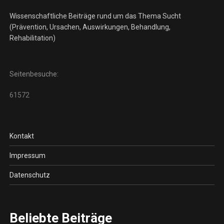
Wissenschaftliche Beiträge rund um das Thema Sucht
(Prävention, Ursachen, Auswirkungen, Behandlung,
Rehabilitation)
Seitenbesuche:
61572
Kontakt
Impressum
Datenschutz
Beliebte Beiträge