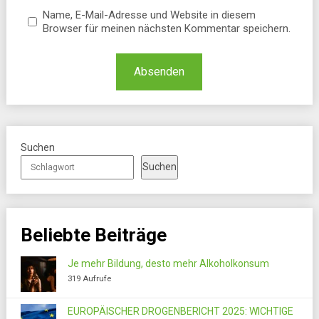
Name, E-Mail-Adresse und Website in diesem
Browser für meinen nächsten Kommentar speichern.
Suchen
Suchen
Beliebte Beiträge
Je mehr Bildung, desto mehr Alkoholkonsum
319 Aufrufe
EUROPÄISCHER DROGENBERICHT 2025: WICHTIGE