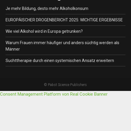
Je mehr Bildung, desto mehr Alkoholkonsum
EUROPÄISCHER DROGENBERICHT 2025: WICHTIGE ERGEBNISSE
Wie viel Alkohol wird in Europa getrunken?
Warum Frauen immer häufiger und anders süchtig werden als
Männer
Suchttherapie durch einen systemischen Ansatz erweitern
© Pabst Science Publishers
Consent Management Platform von Real Cookie Banner